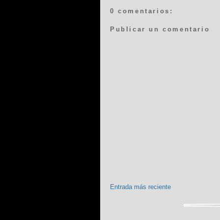
0 comentarios:
Publicar un comentario
Entrada más reciente