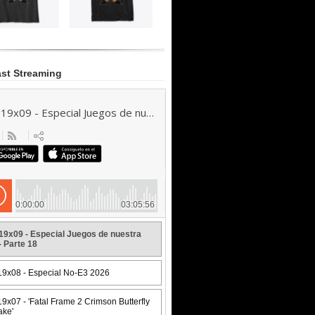
st Streaming