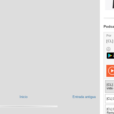
Podca
Inicio
Entrada antigua