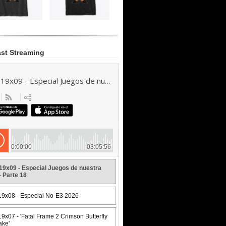
st Streaming