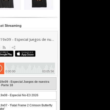
st Streaming