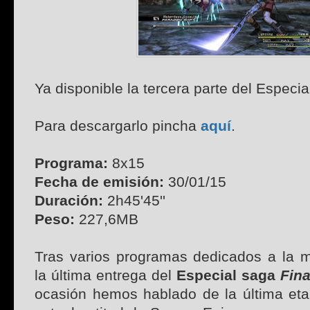
Ya disponible la tercera parte del Especia
Para descargarlo pincha
aquí
.
Programa:
8x15
Fecha de emisión:
30/01/15
Duración:
2h45'45''
Peso:
227,6MB
Tras varios programas dedicados a la m
la última entrega del
Especial saga
Fina
ocasión hemos hablado de la última eta