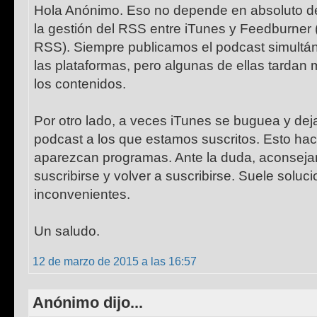
Hola Anónimo. Eso no depende en absoluto de
la gestión del RSS entre iTunes y Feedburner 
RSS). Siempre publicamos el podcast simult
las plataformas, pero algunas de ellas tardan 
los contenidos.
Por otro lado, a veces iTunes se buguea y deja
podcast a los que estamos suscritos. Esto hac
aparezcan programas. Ante la duda, aconsej
suscribirse y volver a suscribirse. Suele soluc
inconvenientes.
Un saludo.
12 de marzo de 2015 a las 16:57
Anónimo dijo...