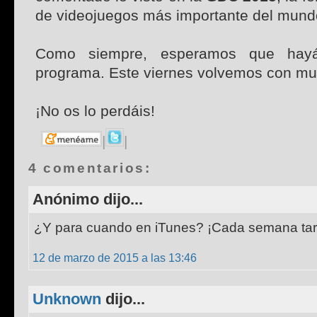
de videojuegos más importante del mund
Como siempre, esperamos que hayái
programa. Este viernes volvemos con m
¡No os lo perdáis!
|
|
4 comentarios:
Anónimo dijo...
¿Y para cuando en iTunes? ¡Cada semana ta
12 de marzo de 2015 a las 13:46
Unknown
dijo...