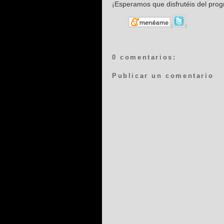
¡Esperamos que disfrutéis del pro
|
|
0 comentarios:
Publicar un comentario