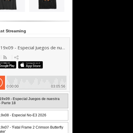
st Streaming