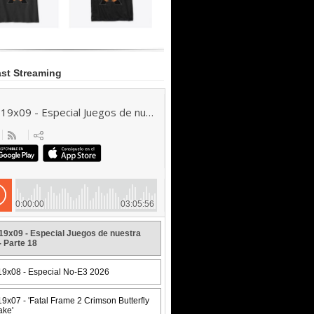
st Streaming