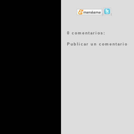
|
|
0 comentarios:
Publicar un comentario