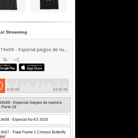
st Streaming