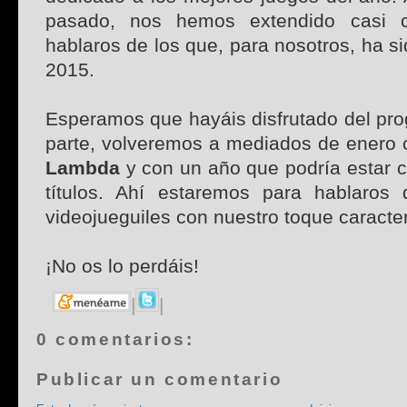
pasado, nos hemos extendido casi c
hablaros de los que, para nosotros, ha si
2015.
Esperamos que hayáis disfrutado del pro
parte, volveremos a mediados de enero
Lambda
y con un año que podría estar 
títulos. Ahí estaremos para hablaros
videojueguiles con nuestro toque caracter
¡No os lo perdáis!
|
|
0 comentarios:
Publicar un comentario