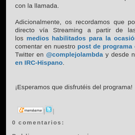
con la llamada.
Adicionalmente, os recordamos que po
directo vía Streaming a partir de las
los
medios habilitados para la ocasió
comentar en nuestro
post de programa o
Twitter en
@complejolambda
y desde n
en IRC-Hispano
.
¡Esperamos que disfrutéis del programa!
|
|
0 comentarios: