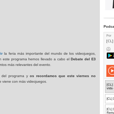
Podca
ir
la feria más importante del mundo de los videojuegos,
En este programa hemos llevado a cabo el
Debate del E3
tos más relevantes del evento.
o del programa y
os recordamos que este viernes no
e viene con más videojuegos.