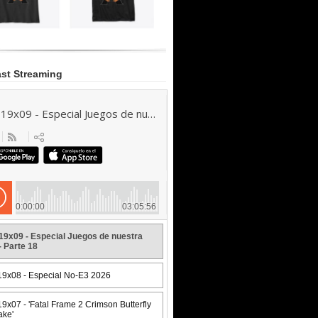
st Streaming