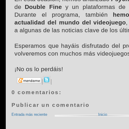
de
Double Fine
y un plataformas de 
Durante el programa, también
hemo
actualidad del mundo del videojuego
,
a algunas de las noticias clave de los últ
Esperamos que hayáis disfrutado del pr
volveremos con muchos más videojuegos
¡No os lo perdáis!
|
|
0 comentarios:
Publicar un comentario
Entrada más reciente
Inicio