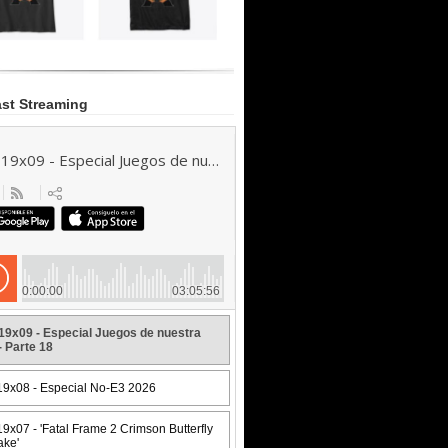
st Streaming