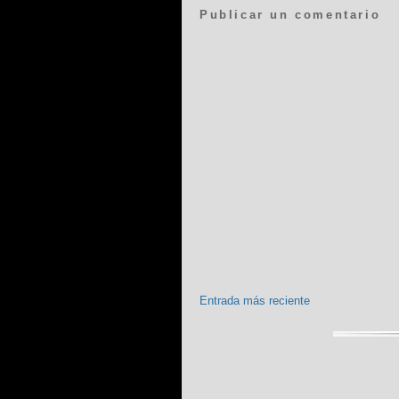
Publicar un comentario
Entrada más reciente