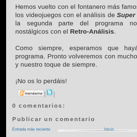
Hemos vuelto con el fontanero más famos
los videojuegos con el análisis de
Super
la segunda parte del programa n
nostálgicos con el
Retro-Análisis
.
Como siempre, esperamos que hayái
programa. Pronto volveremos con mucho
y nuestro toque de siempre.
¡No os lo perdáis!
|
|
0 comentarios:
Publicar un comentario
Entrada más reciente
Inicio