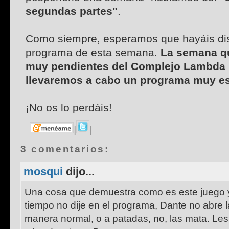
segundas partes"
.
Como siempre, esperamos que hayáis dis
programa de esta semana.
La semana qu
muy pendientes del Complejo Lambda
llevaremos a cabo un programa muy es
¡No os lo perdáis!
|
|
3 comentarios:
mosqui
dijo...
Una cosa que demuestra como es este juego y
tiempo no dije en el programa, Dante no abre 
manera normal, o a patadas, no, las mata. Le