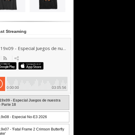
st Streaming